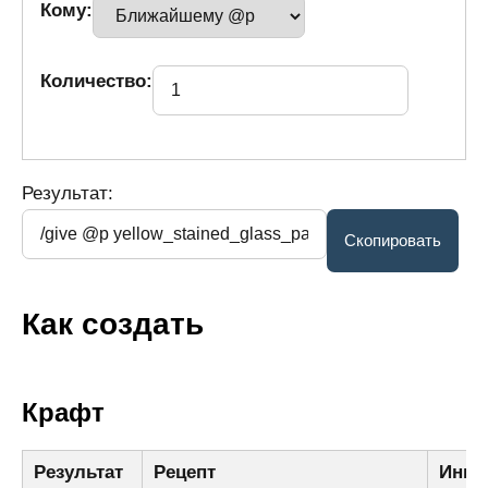
Кому:
Количество:
Результат:
Как создать
Крафт
Результат
Рецепт
Ингр