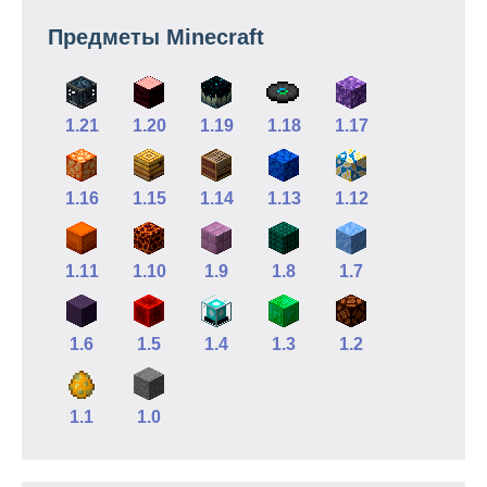
Предметы Minecraft
1.21
1.20
1.19
1.18
1.17
1.16
1.15
1.14
1.13
1.12
1.11
1.10
1.9
1.8
1.7
1.6
1.5
1.4
1.3
1.2
1.1
1.0