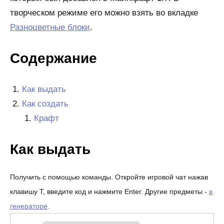
творческом режиме его можно взять во вкладке
Разноцветные блоки
.
Содержание
Как выдать
Как создать
Крафт
Как выдать
Получить с помощью команды. Откройте игровой чат нажав
клавишу T, введите код и нажмите Enter. Другие предметы -
в
генераторе
.