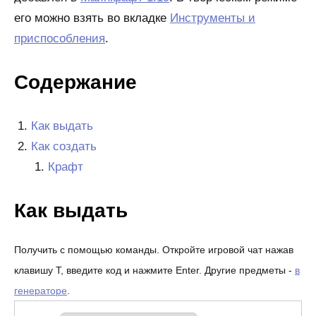
его можно взять во вкладке
Инструменты и
приспособления
.
Содержание
Как выдать
Как создать
Крафт
Как выдать
Получить с помощью команды. Откройте игровой чат нажав
клавишу T, введите код и нажмите Enter. Другие предметы -
в
генераторе
.