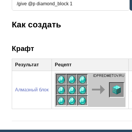
Как создать
Крафт
Результат
Рецепт
Алмазный блок