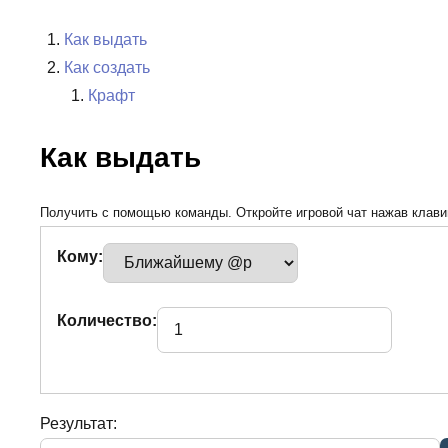
Как выдать
Как создать
Крафт
Как выдать
Получить с помощью команды. Откройте игровой чат нажав клавиш
Кому:
Количество:
Результат: