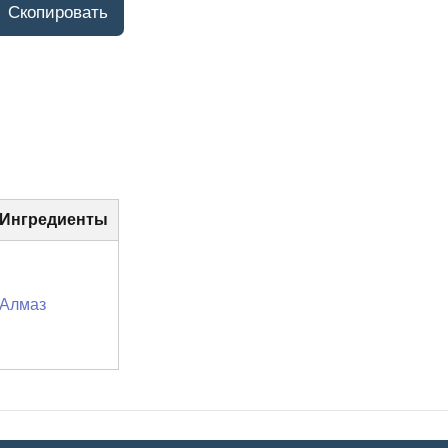
Ингредиенты
Алмаз