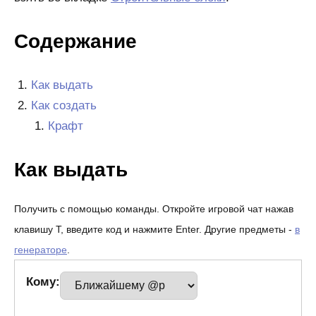
Содержание
Как выдать
Как создать
Крафт
Как выдать
Получить с помощью команды. Откройте игровой чат нажав
клавишу T, введите код и нажмите Enter. Другие предметы -
в
генераторе
.
Кому: