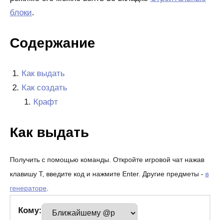
блоки
.
Содержание
Как выдать
Как создать
Крафт
Как выдать
Получить с помощью команды. Откройте игровой чат нажав
клавишу T, введите код и нажмите Enter. Другие предметы -
в
генераторе
.
Кому: