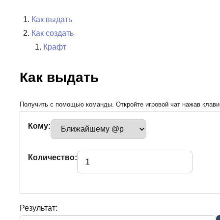
Как выдать
Как создать
Крафт
Как выдать
Получить с помощью команды. Откройте игровой чат нажав клавиш
Кому:
Количество:
Результат: