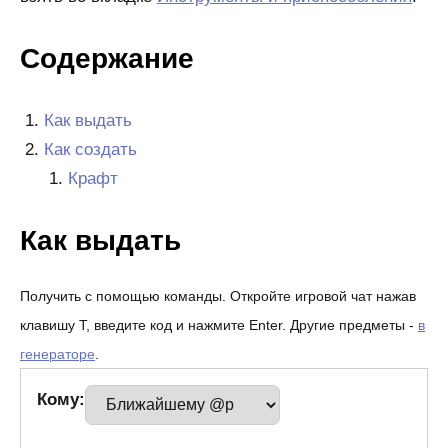
Содержание
Как выдать
Как создать
Крафт
Как выдать
Получить с помощью команды. Откройте игровой чат нажав
клавишу T, введите код и нажмите Enter. Другие предметы -
в
генераторе
.
Кому: