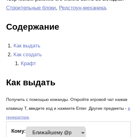
Строительные блоки
,
Редстоун-механика
.
Содержание
Как выдать
Как создать
Крафт
Как выдать
Получить с помощью команды. Откройте игровой чат нажав
клавишу T, введите код и нажмите Enter. Другие предметы -
в
генераторе
.
Кому: