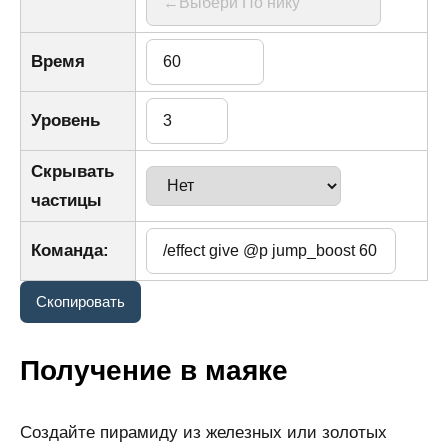
Время
Уровень
Скрывать
частицы
Команда:
Получение в маяке
Создайте пирамиду из железных или золотых