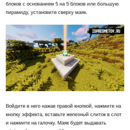
блоков с основанием 5 на 5 блоков или большую
пирамиду, установите сверху маяк.
Войдите в него нажав правой кнопкой, нажмите на
кнопку эффекта, вставьте железный слиток в слот
и нажмите на галочку. Маяк будет выдавать