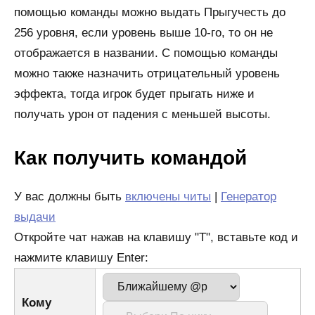
помощью команды можно выдать Прыгучесть до
256 уровня, если уровень выше 10-го, то он не
отображается в названии. С помощью команды
можно также назначить отрицательный уровень
эффекта, тогда игрок будет прыгать ниже и
получать урон от падения с меньшей высоты.
Как получить командой
У вас должны быть
включены читы
|
Генератор
выдачи
Откройте чат нажав на клавишу "T", вставьте код и
нажмите клавишу Enter:
Кому