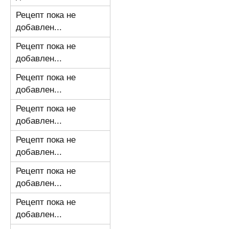
Рецепт пока не
добавлен...
Рецепт пока не
добавлен...
Рецепт пока не
добавлен...
Рецепт пока не
добавлен...
Рецепт пока не
добавлен...
Рецепт пока не
добавлен...
Рецепт пока не
добавлен...