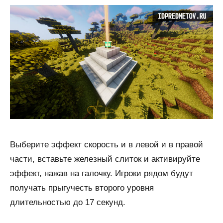
Выберите эффект скорость и в левой и в правой
части, вставьте железный слиток и активируйте
эффект, нажав на галочку. Игроки рядом будут
получать прыгучесть второго уровня
длительностью до 17 секунд.