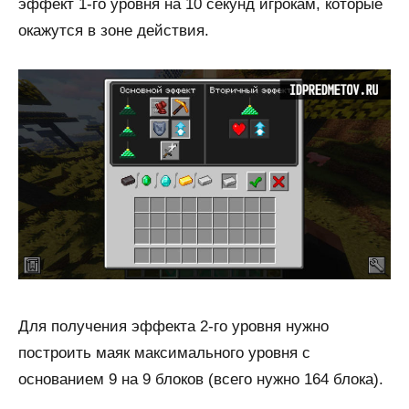
эффект 1-го уровня на 10 секунд игрокам, которые
окажутся в зоне действия.
Для получения эффекта 2-го уровня нужно
построить маяк максимального уровня с
основанием 9 на 9 блоков (всего нужно 164 блока).