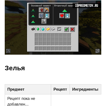
Зелья
Предмет
Рецепт
Ингредиенты
Рецепт пока не
добавлен...