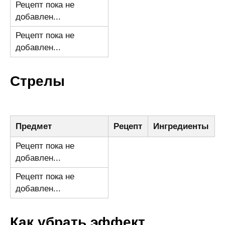
Рецепт пока не
добавлен...
Рецепт пока не
добавлен...
Стрелы
Предмет
Рецепт
Ингредиенты
Рецепт пока не
добавлен...
Рецепт пока не
добавлен...
Как убрать эффект