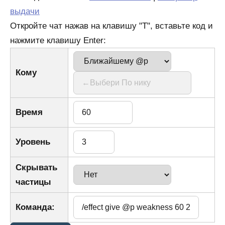
выдачи
Откройте чат нажав на клавишу "T", вставьте код и
нажмите клавишу Enter:
Кому
Время
Уровень
Скрывать
частицы
Команда: