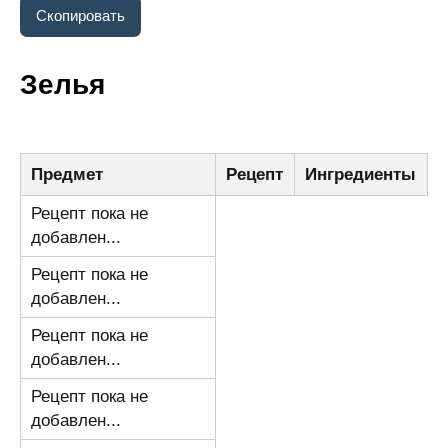
Зелья
Предмет
Рецепт
Ингредиенты
Рецепт пока не
добавлен...
Рецепт пока не
добавлен...
Рецепт пока не
добавлен...
Рецепт пока не
добавлен...