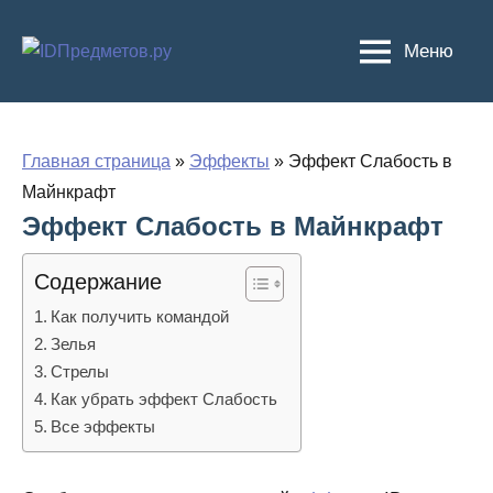
Перейти
к
Меню
содержимому
Главная страница
»
Эффекты
»
Эффект Слабость в
Майнкрафт
Эффект Слабость в Майнкрафт
Содержание
Как получить командой
Зелья
Стрелы
Как убрать эффект Слабость
Все эффекты