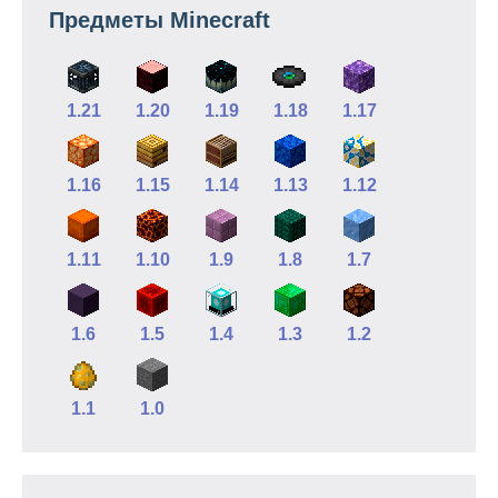
Предметы Minecraft
1.21
1.20
1.19
1.18
1.17
1.16
1.15
1.14
1.13
1.12
1.11
1.10
1.9
1.8
1.7
1.6
1.5
1.4
1.3
1.2
1.1
1.0