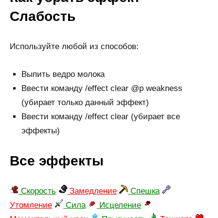
Слабость
Используйте любой из способов:
Выпить ведро молока
Ввести команду /effect clear @p weakness
(убирает только данный эффект)
Ввести команду /effect clear (убирает все
эффекты)
Все эффекты
Скорость
Замедление
Спешка
Утомление
Сила
Исцеление