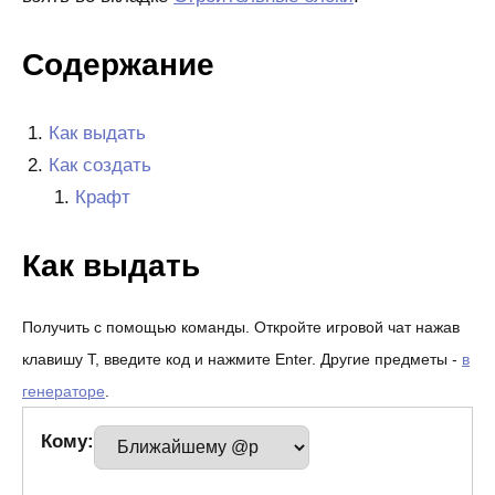
Содержание
Как выдать
Как создать
Крафт
Как выдать
Получить с помощью команды. Откройте игровой чат нажав
клавишу T, введите код и нажмите Enter. Другие предметы -
в
генераторе
.
Кому: