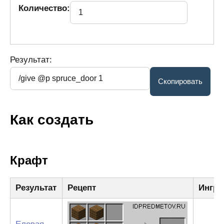
Количество:
Результат:
Как создать
Крафт
Результат
Рецепт
Ингре