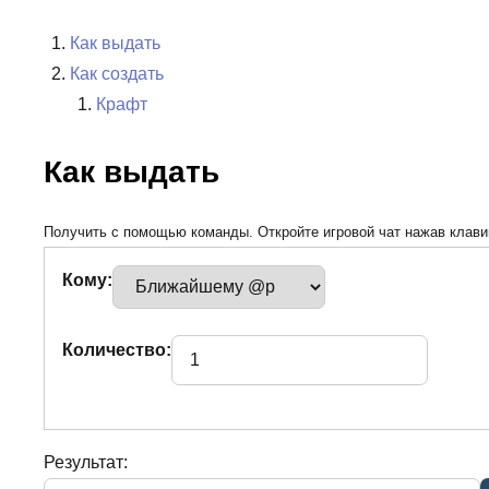
Как выдать
Как создать
Крафт
Как выдать
Получить с помощью команды. Откройте игровой чат нажав клавиш
Кому:
Количество:
Результат: