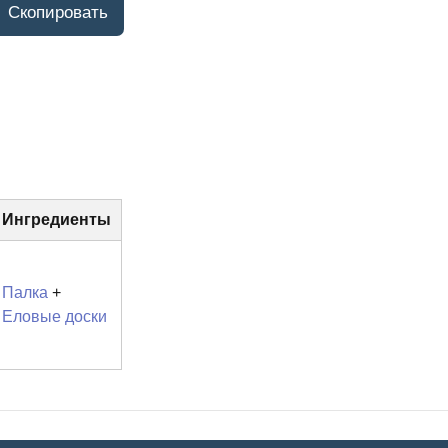
Ингредиенты
Палка
+
Еловые доски