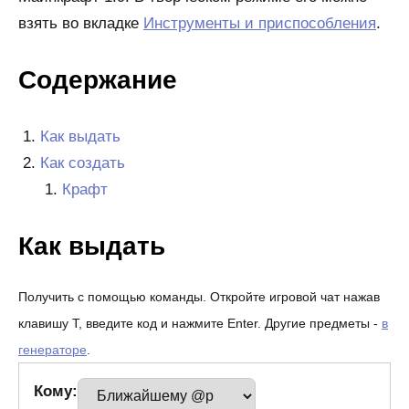
взять во вкладке
Инструменты и приспособления
.
Содержание
Как выдать
Как создать
Крафт
Как выдать
Получить с помощью команды. Откройте игровой чат нажав
клавишу T, введите код и нажмите Enter. Другие предметы -
в
генераторе
.
Кому: