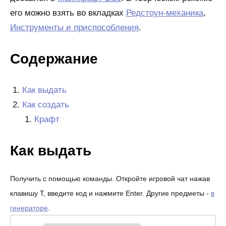
его можно взять во вкладках
Редстоун-механика
,
Инструменты и приспособления
.
Содержание
Как выдать
Как создать
Крафт
Как выдать
Получить с помощью команды. Откройте игровой чат нажав
клавишу T, введите код и нажмите Enter. Другие предметы -
в
генераторе
.