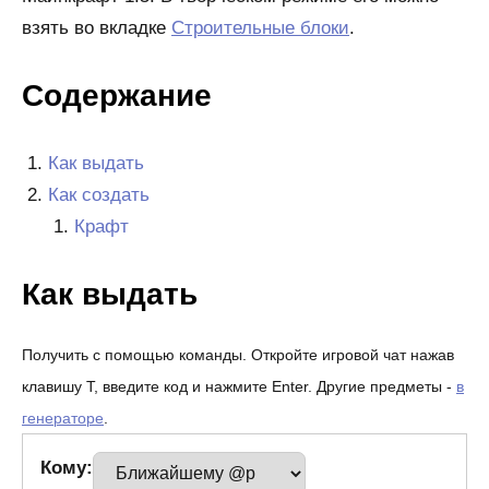
взять во вкладке
Строительные блоки
.
Содержание
Как выдать
Как создать
Крафт
Как выдать
Получить с помощью команды. Откройте игровой чат нажав
клавишу T, введите код и нажмите Enter. Другие предметы -
в
генераторе
.
Кому: