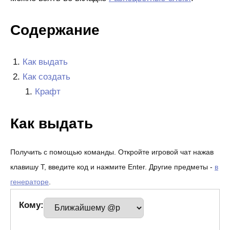
Содержание
Как выдать
Как создать
Крафт
Как выдать
Получить с помощью команды. Откройте игровой чат нажав
клавишу T, введите код и нажмите Enter. Другие предметы -
в
генераторе
.
Кому: