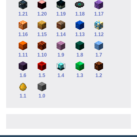
1.21
1.20
1.19
1.18
1.17
1.16
1.15
1.14
1.13
1.12
1.11
1.10
1.9
1.8
1.7
1.6
1.5
1.4
1.3
1.2
1.1
1.0