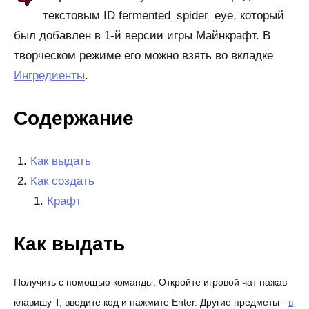
текстовым ID fermented_spider_eye, который
был добавлен в 1-й версии игры Майнкрафт. В
творческом режиме его можно взять во вкладке
Ингредиенты
.
Содержание
Как выдать
Как создать
Крафт
Как выдать
Получить с помощью команды. Откройте игровой чат нажав
клавишу T, введите код и нажмите Enter. Другие предметы -
в