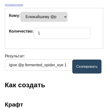
генераторе
.
Кому:
Количество:
Результат:
Как создать
Крафт