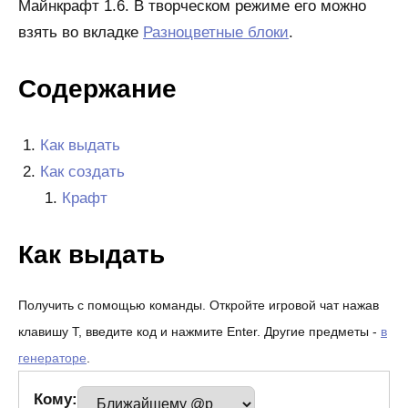
Майнкрафт 1.6. В творческом режиме его можно
взять во вкладке
Разноцветные блоки
.
Содержание
Как выдать
Как создать
Крафт
Как выдать
Получить с помощью команды. Откройте игровой чат нажав
клавишу T, введите код и нажмите Enter. Другие предметы -
в
генераторе
.
Кому: