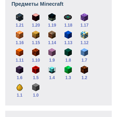
Предметы Minecraft
1.21
1.20
1.19
1.18
1.17
1.16
1.15
1.14
1.13
1.12
1.11
1.10
1.9
1.8
1.7
1.6
1.5
1.4
1.3
1.2
1.1
1.0