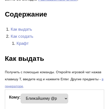
Содержание
Как выдать
Как создать
Крафт
Как выдать
Получить с помощью команды. Откройте игровой чат нажав
клавишу T, введите код и нажмите Enter. Другие предметы -
в
генераторе
.
Кому: