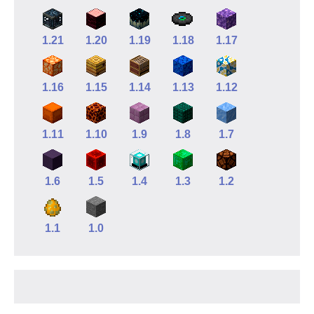
1.21
1.20
1.19
1.18
1.17
1.16
1.15
1.14
1.13
1.12
1.11
1.10
1.9
1.8
1.7
1.6
1.5
1.4
1.3
1.2
1.1
1.0