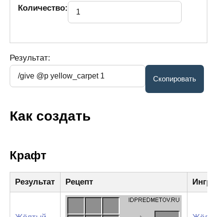
Количество:
Результат:
Как создать
Крафт
Результат
Рецепт
Ингре