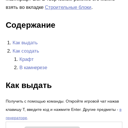
взять во вкладке
Строительные блоки
.
Содержание
Как выдать
Как создать
Крафт
В камнерезе
Как выдать
Получить с помощью команды. Откройте игровой чат нажав
клавишу T, введите код и нажмите Enter. Другие предметы -
в
генераторе
.