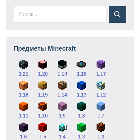
Предметы Minecraft
1.21
1.20
1.19
1.18
1.17
1.16
1.15
1.14
1.13
1.12
1.11
1.10
1.9
1.8
1.7
1.6
1.5
1.4
1.3
1.2