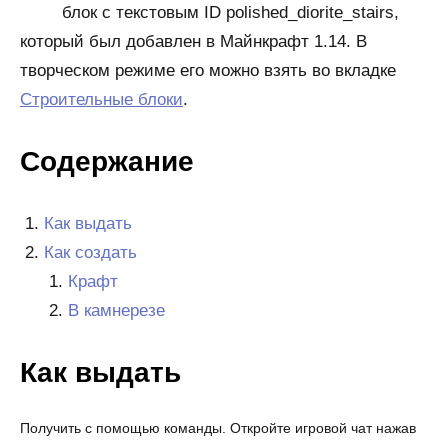
блок с текстовым ID polished_diorite_stairs,
который был добавлен в Майнкрафт 1.14. В
творческом режиме его можно взять во вкладке
Строительные блоки
.
Содержание
Как выдать
Как создать
Крафт
В камнерезе
Как выдать
Получить с помощью команды. Откройте игровой чат нажав