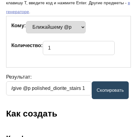
клавишу T, введите код и нажмите Enter. Другие предметы -
в
генераторе
.
Кому:
Количество:
Результат:
Как создать