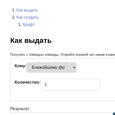
Как выдать
Как создать
Крафт
Как выдать
Получить с помощью команды. Откройте игровой чат нажав клавиш
Кому:
Количество:
Результат: