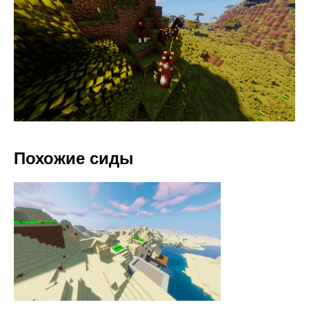
Похожие сиды