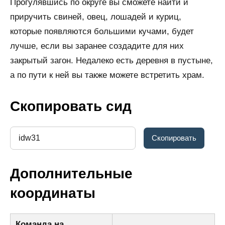
Прогулявшись по округе вы сможете найти и
приручить свиней, овец, лошадей и куриц,
которые появляются большими кучами, будет
лучше, если вы заранее создадите для них
закрытый загон. Недалеко есть деревня в пустыне,
а по пути к ней вы также можете встретить храм.
Скопировать сид
Дополнительные
координаты
Команда на