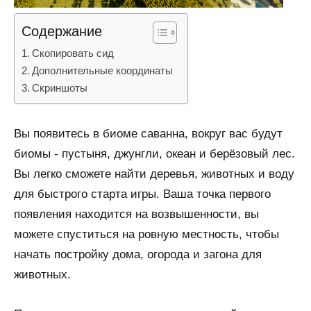
Содержание
Скопировать сид
Дополнительные координаты
Скриншоты
Вы появитесь в биоме саванна, вокруг вас будут
биомы - пустыня, джунгли, океан и берёзовый лес.
Вы легко сможете найти деревья, животных и воду
для быстрого старта игры. Ваша точка первого
появления находится на возвышенности, вы
можете спуститься на ровную местность, чтобы
начать постройку дома, огорода и загона для
животных.