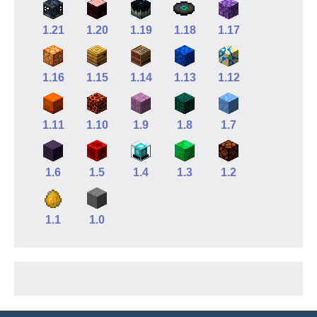
1.21
1.20
1.19
1.18
1.17
1.16
1.15
1.14
1.13
1.12
1.11
1.10
1.9
1.8
1.7
1.6
1.5
1.4
1.3
1.2
1.1
1.0