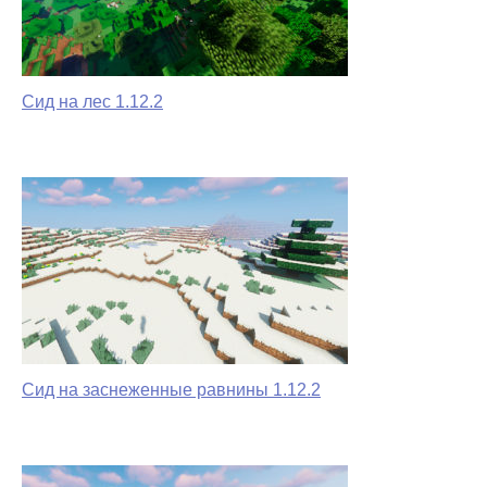
Сид на лес 1.12.2
Сид на заснеженные равнины 1.12.2