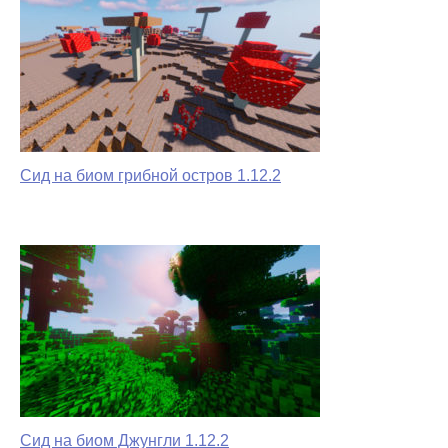
Сид на биом грибной остров 1.12.2
Сид на биом Джунгли 1.12.2