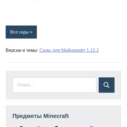
Все сиды
Версии и темы:
Сиды для Майнкрафт 1.12.2
Предметы Minecraft