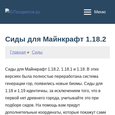
Перейти
к
Меню
содержимому
Сиды для Майнкрафт 1.18.2
Главная
Сиды
Сиды для Майнкрафт 1.18.2, 1.18.1 и 1.18. В этих
версиях была полностью переработана система
генерации гор, появились новые биомы. Сиды для
1.18 и 1.19 идентичны, за исключением того, что в
первой нет древнего города, учитывайте это при
подборе сидов. На помощь вам придут
дополнительные координаты, которые покажут сами