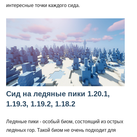
интересные точки каждого сида.
Сид на ледяные пики 1.20.1,
1.19.3, 1.19.2, 1.18.2
Ледяные пики - особый биом, состоящий из острых
ледяных гор. Такой биом не очень подходит для