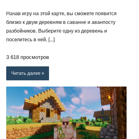
Начав игру на этой карте, вы сможете появится
близко к двум деревням в саванне и аванпосту
разбойников. Выберите одну из деревень и
поселитесь в ней, [...]
3 618 просмотров
Читать далее