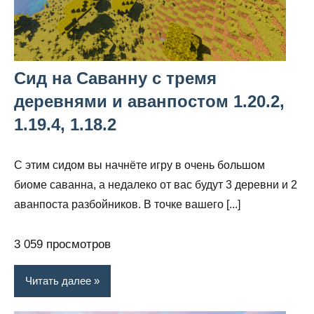
Сид на Саванну с тремя
деревнями и аванпостом 1.20.2,
1.19.4, 1.18.2
С этим сидом вы начнёте игру в очень большом
биоме саванна, а недалеко от вас будут 3 деревни и 2
аванпоста разбойников. В точке вашего [...]
3 059 просмотров
Читать далее