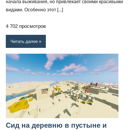
начала выживания, но привлекает своими красивыми
видами. Особенно этот [...]
4 702 просмотров
Читать далее
Сид на деревню в пустыне и