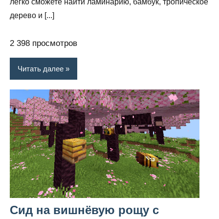
легко сможете найти ламинарию, бамбук, тропическое
дерево и [...]
2 398 просмотров
Читать далее
Сид на вишнёвую рощу с