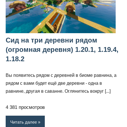
Сид на три деревни рядом
(огромная деревня) 1.20.1, 1.19.4,
1.18.2
Вы появитесь рядом с деревней в биоме равнина, а
рядом с вами будет ещё две деревни - одна в
равнине, другая в саванне. Оглянитесь вокруг [...]
4 381 просмотров
Читать далее