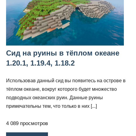
Сид на руины в тёплом океане
1.20.1, 1.19.4, 1.18.2
Использовав данный сид вы появитесь на острове в
тёплом океане, вокруг которого будет множество
подводных океанских руин. Данные руины
примечательны тем, что только в них [...]
4 089 просмотров