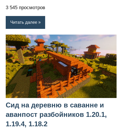
3 545 просмотров
Читать далее
Сид на деревню в саванне и
аванпост разбойников 1.20.1,
1.19.4, 1.18.2