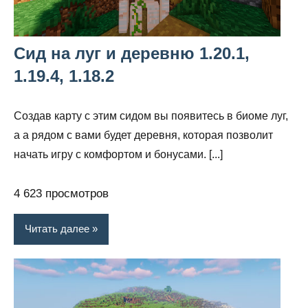
Сид на луг и деревню 1.20.1,
1.19.4, 1.18.2
Создав карту с этим сидом вы появитесь в биоме луг,
а а рядом с вами будет деревня, которая позволит
начать игру с комфортом и бонусами. [...]
4 623 просмотров
Читать далее