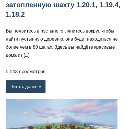
затопленную шахту 1.20.1, 1.19.4,
1.18.2
Вы появитесь в пустыне, оглянитесь вокруг, чтобы
найти пустынную деревню, она будет находиться не
более чем в 80 шагах. Здесь вы найдёте красивые
дома из [...]
5 543 просмотров
Читать далее