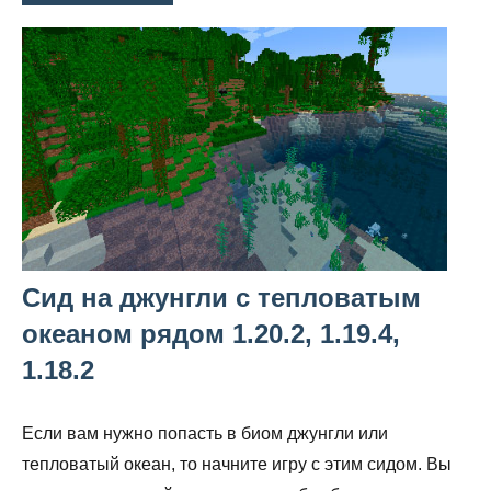
Сид на джунгли с тепловатым
океаном рядом 1.20.2, 1.19.4,
1.18.2
Если вам нужно попасть в биом джунгли или
тепловатый океан, то начните игру с этим сидом. Вы