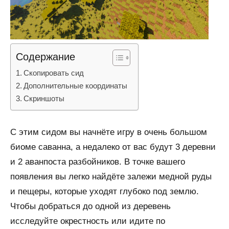
Содержание
Скопировать сид
Дополнительные координаты
Скриншоты
С этим сидом вы начнёте игру в очень большом
биоме саванна, а недалеко от вас будут 3 деревни
и 2 аванпоста разбойников. В точке вашего
появления вы легко найдёте залежи медной руды
и пещеры, которые уходят глубоко под землю.
Чтобы добраться до одной из деревень
исследуйте окрестность или идите по