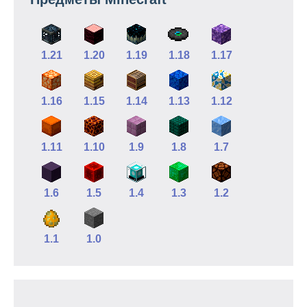
1.21
1.20
1.19
1.18
1.17
1.16
1.15
1.14
1.13
1.12
1.11
1.10
1.9
1.8
1.7
1.6
1.5
1.4
1.3
1.2
1.1
1.0