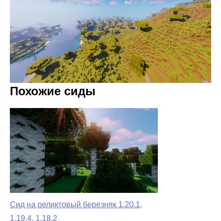
Похожие сиды
Сид на реликтовый березняк 1.20.1,
1.19.4, 1.18.2