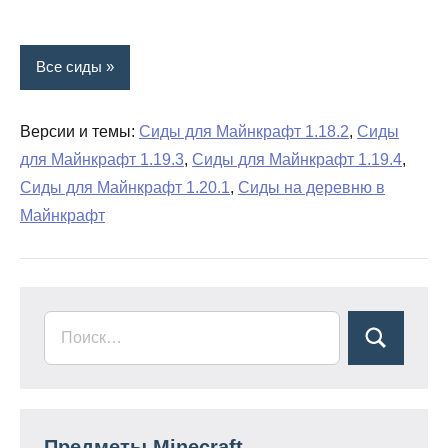
Все сиды
Версии и темы:
Сиды для Майнкрафт 1.18.2
,
Сиды
для Майнкрафт 1.19.3
,
Сиды для Майнкрафт 1.19.4
,
Сиды для Майнкрафт 1.20.1
,
Сиды на деревню в
Майнкрафт
Предметы Minecraft