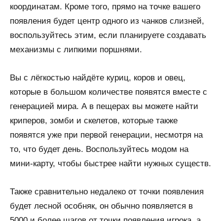
координатам. Кроме того, прямо на точке вашего
появления будет центр одного из чанков слизней,
воспользуйтесь этим, если планируете создавать
механизмы с липкими поршнями.
Вы с лёгкостью найдёте куриц, коров и овец,
которые в большом количестве появятся вместе с
генерацией мира. А в пещерах вы можете найти
криперов, зомби и скелетов, которые также
появятся уже при первой генерации, несмотря на
то, что будет день. Воспользуйтесь модом на
мини-карту, чтобы быстрее найти нужных существ.
Также сравнительно недалеко от точки появления
будет лесной особняк, он обычно появляется в
5000 и более шагов от точки появления игрока, а