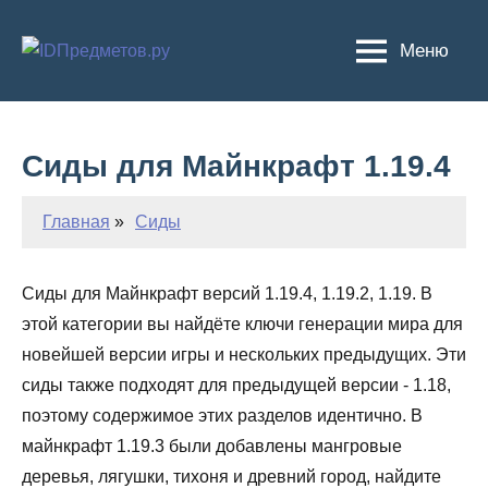
Перейти
к
Меню
содержимому
Сиды для Майнкрафт 1.19.4
Главная
Сиды
Сиды для Майнкрафт версий 1.19.4, 1.19.2, 1.19. В
этой категории вы найдёте ключи генерации мира для
новейшей версии игры и нескольких предыдущих. Эти
сиды также подходят для предыдущей версии - 1.18,
поэтому содержимое этих разделов идентично. В
майнкрафт 1.19.3 были добавлены мангровые
деревья, лягушки, тихоня и древний город, найдите