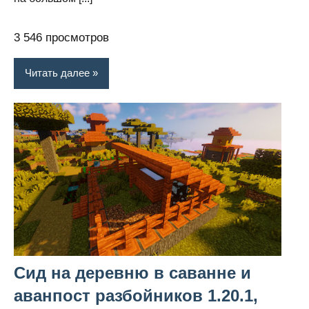
3 546 просмотров
Читать далее
Сид на деревню в саванне и
аванпост разбойников 1.20.1,