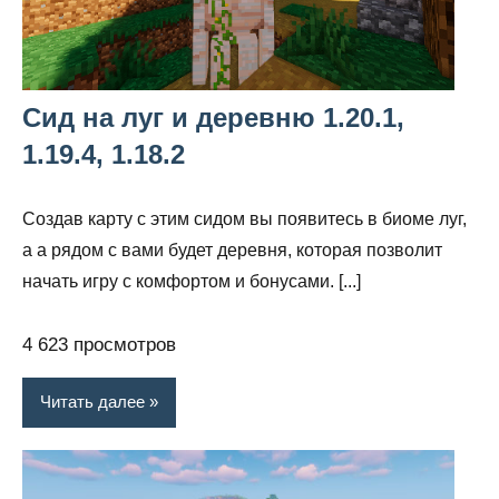
Сид на луг и деревню 1.20.1,
1.19.4, 1.18.2
Создав карту с этим сидом вы появитесь в биоме луг,
а а рядом с вами будет деревня, которая позволит
начать игру с комфортом и бонусами. [...]
4 623 просмотров
Читать далее