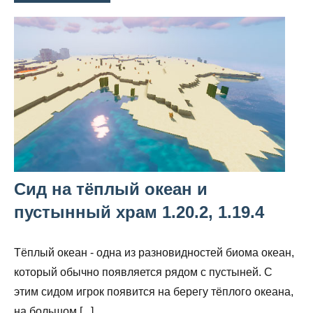
Сид на тёплый океан и
пустынный храм 1.20.2, 1.19.4
Тёплый океан - одна из разновидностей биома океан,
который обычно появляется рядом с пустыней. С
этим сидом игрок появится на берегу тёплого океана,
на большом [...]