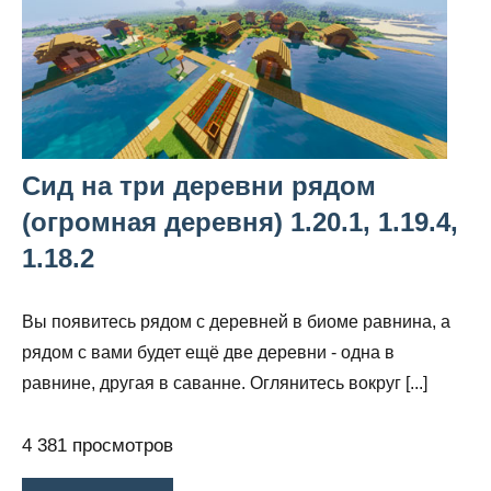
Сид на три деревни рядом
(огромная деревня) 1.20.1, 1.19.4,
1.18.2
Вы появитесь рядом с деревней в биоме равнина, а
рядом с вами будет ещё две деревни - одна в
равнине, другая в саванне. Оглянитесь вокруг [...]
4 381 просмотров