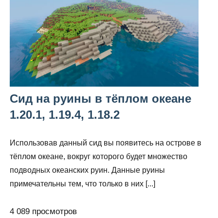
Сид на руины в тёплом океане
1.20.1, 1.19.4, 1.18.2
Использовав данный сид вы появитесь на острове в
тёплом океане, вокруг которого будет множество
подводных океанских руин. Данные руины
примечательны тем, что только в них [...]
4 089 просмотров