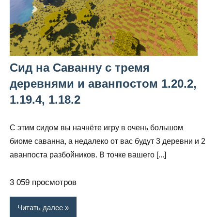
Сид на Саванну с тремя
деревнями и аванпостом 1.20.2,
1.19.4, 1.18.2
С этим сидом вы начнёте игру в очень большом
биоме саванна, а недалеко от вас будут 3 деревни и 2
аванпоста разбойников. В точке вашего [...]
3 059 просмотров
Читать далее