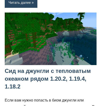
Читать далее
Сид на джунгли с тепловатым
океаном рядом 1.20.2, 1.19.4,
1.18.2
Если вам нужно попасть в биом джунгли или