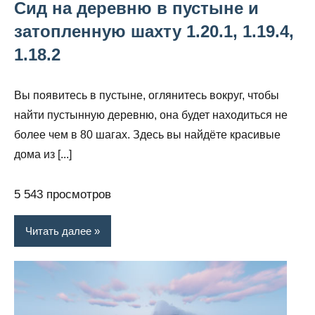
Сид на деревню в пустыне и
затопленную шахту 1.20.1, 1.19.4,
1.18.2
Вы появитесь в пустыне, оглянитесь вокруг, чтобы
найти пустынную деревню, она будет находиться не
более чем в 80 шагах. Здесь вы найдёте красивые
дома из [...]
5 543 просмотров
Читать далее