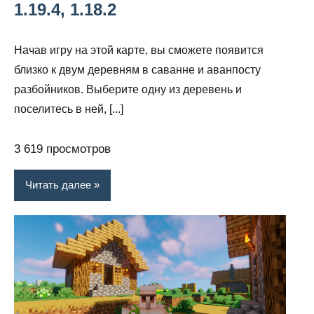
1.19.4, 1.18.2
Начав игру на этой карте, вы сможете появится
близко к двум деревням в саванне и аванпосту
разбойников. Выберите одну из деревень и
поселитесь в ней, [...]
3 619 просмотров
Читать далее