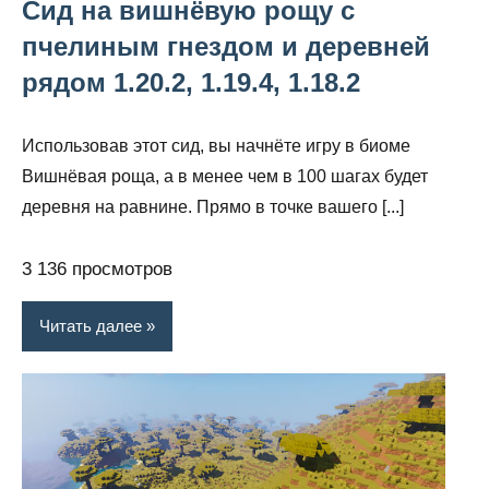
Сид на вишнёвую рощу с
пчелиным гнездом и деревней
рядом 1.20.2, 1.19.4, 1.18.2
Использовав этот сид, вы начнёте игру в биоме
Вишнёвая роща, а в менее чем в 100 шагах будет
деревня на равнине. Прямо в точке вашего [...]
3 136 просмотров
Читать далее