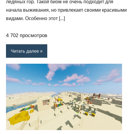
ледяных гор. Такой биом не очень подходит для
начала выживания, но привлекает своими красивыми
видами. Особенно этот [...]
4 702 просмотров
Читать далее