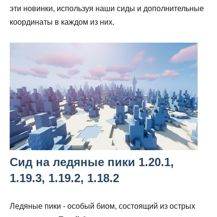
эти новинки, используя наши сиды и дополнительные
координаты в каждом из них.
Сид на ледяные пики 1.20.1,
1.19.3, 1.19.2, 1.18.2
Ледяные пики - особый биом, состоящий из острых