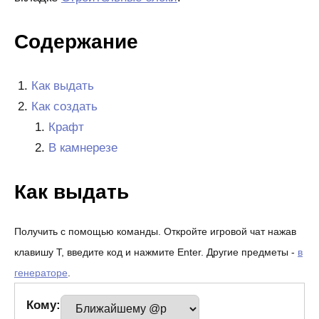
Содержание
Как выдать
Как создать
Крафт
В камнерезе
Как выдать
Получить с помощью команды. Откройте игровой чат нажав
клавишу T, введите код и нажмите Enter. Другие предметы -
в
генераторе
.
Кому: