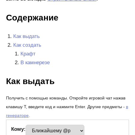
Содержание
Как выдать
Как создать
Крафт
В камнерезе
Как выдать
Получить с помощью команды. Откройте игровой чат нажав
клавишу T, введите код и нажмите Enter. Другие предметы -
в
генераторе
.
Кому: