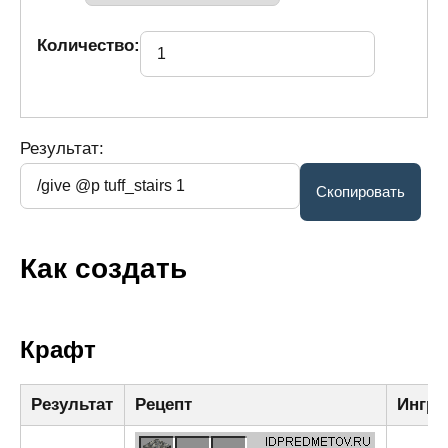
Количество:
Результат:
Как создать
Крафт
Результат
Рецепт
Ингре