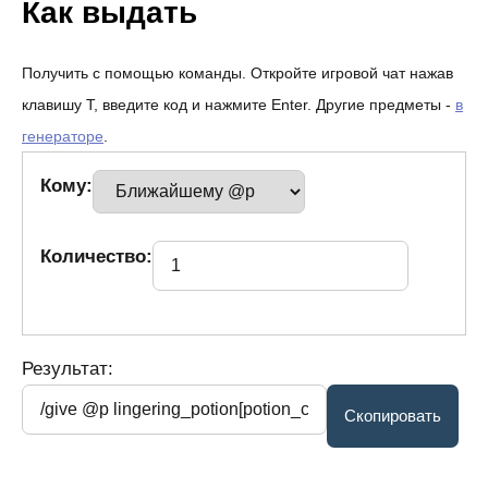
Как выдать
Получить с помощью команды. Откройте игровой чат нажав
клавишу T, введите код и нажмите Enter. Другие предметы -
в
генераторе
.
Кому:
Количество:
Результат: