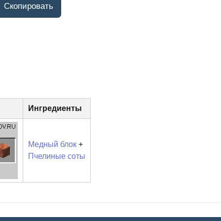
Ингредиенты
Медный блок
+
Пчелиные соты