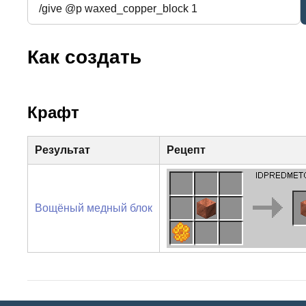
Как создать
Крафт
Результат
Рецепт
Вощёный медный блок