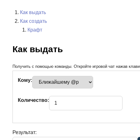
Как выдать
Как создать
Крафт
Как выдать
Получить с помощью команды. Откройте игровой чат нажав клавиш
Кому:
Количество:
Результат: