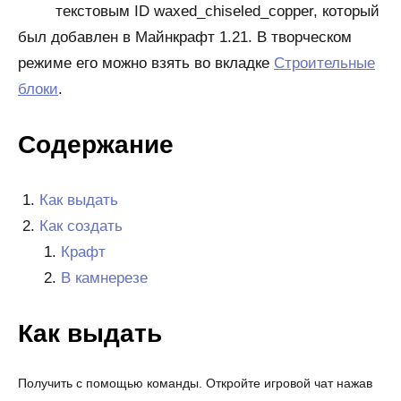
текстовым ID waxed_chiseled_copper, который
был добавлен в Майнкрафт 1.21. В творческом
режиме его можно взять во вкладке
Строительные
блоки
.
Содержание
Как выдать
Как создать
Крафт
В камнерезе
Как выдать
Получить с помощью команды. Откройте игровой чат нажав