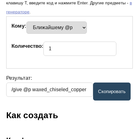
клавишу T, введите код и нажмите Enter. Другие предметы -
в
генераторе
.
Кому:
Количество:
Результат:
Как создать