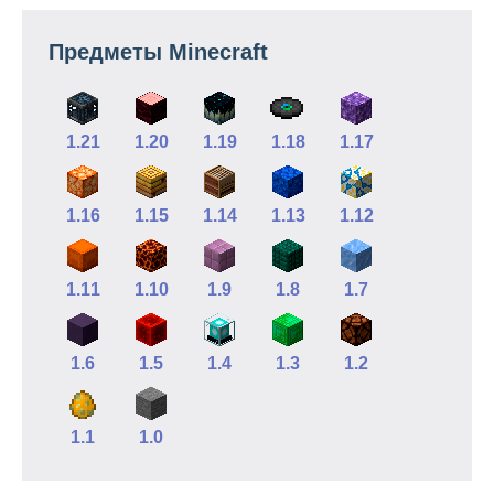
Предметы Minecraft
1.21
1.20
1.19
1.18
1.17
1.16
1.15
1.14
1.13
1.12
1.11
1.10
1.9
1.8
1.7
1.6
1.5
1.4
1.3
1.2
1.1
1.0