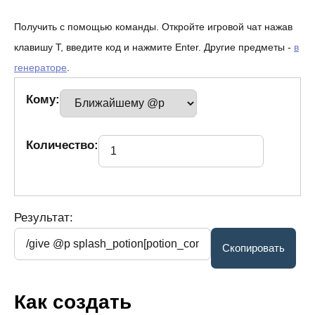
Получить с помощью команды. Откройте игровой чат нажав
клавишу T, введите код и нажмите Enter. Другие предметы -
в
генераторе
.
Кому:
Количество:
Результат:
Как создать