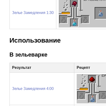
Зелье Замедления 1:30
Использование
В зельеварке
Результат
Рецепт
Зелье Замедления 4:00