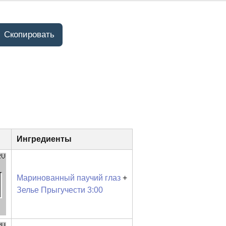
Ингредиенты
Маринованный паучий глаз
+
Зелье Прыгучести 3:00