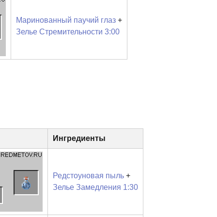
Маринованный паучий глаз
+
Зелье Стремительности 3:00
Ингредиенты
Редстоуновая пыль
+
Зелье Замедления 1:30