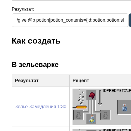
Результат:
Как создать
В зельеварке
Результат
Рецепт
Зелье Замедления 1:30