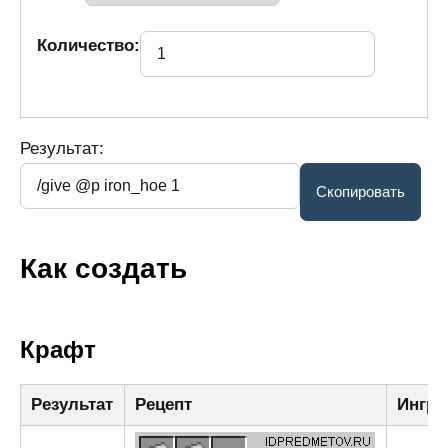
Количество:
Результат:
Как создать
Крафт
Результат
Рецепт
Ингре