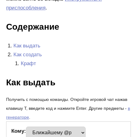
приспособления
.
Содержание
Как выдать
Как создать
Крафт
Как выдать
Получить с помощью команды. Откройте игровой чат нажав
клавишу T, введите код и нажмите Enter. Другие предметы -
в
генераторе
.
Кому: