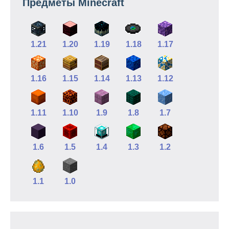
Предметы Minecraft
1.21
1.20
1.19
1.18
1.17
1.16
1.15
1.14
1.13
1.12
1.11
1.10
1.9
1.8
1.7
1.6
1.5
1.4
1.3
1.2
1.1
1.0