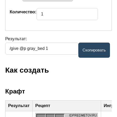
Количество:
Результат:
Как создать
Крафт
Результат
Рецепт
Ингре