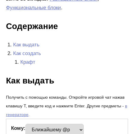
Функциональные блоки
.
Содержание
Как выдать
Как создать
Крафт
Как выдать
Получить с помощью команды. Откройте игровой чат нажав
клавишу T, введите код и нажмите Enter. Другие предметы -
в
генераторе
.
Кому: