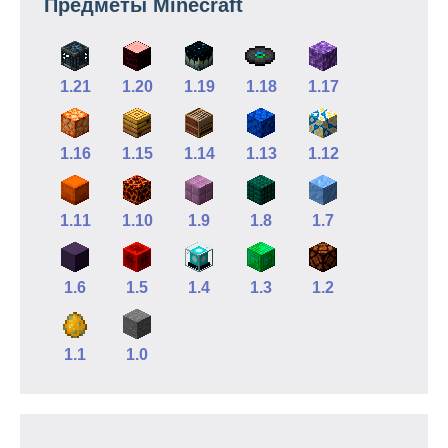
Предметы Minecraft
1.21
1.20
1.19
1.18
1.17
1.16
1.15
1.14
1.13
1.12
1.11
1.10
1.9
1.8
1.7
1.6
1.5
1.4
1.3
1.2
1.1
1.0