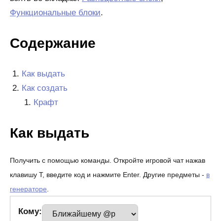
Функциональные блоки
.
Содержание
Как выдать
Как создать
Крафт
Как выдать
Получить с помощью команды. Откройте игровой чат нажав
клавишу T, введите код и нажмите Enter. Другие предметы -
в
генераторе
.
Кому: