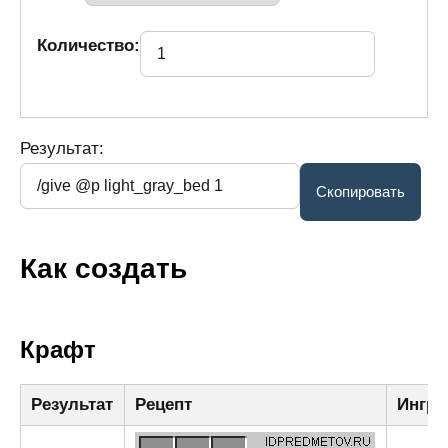
Количество:
Результат:
Как создать
Крафт
Результат
Рецепт
Ингре