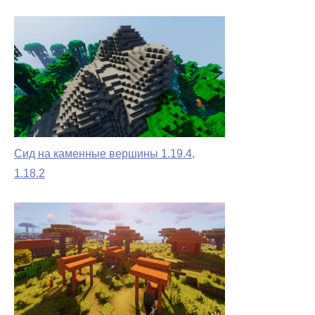
Сид на каменные вершины 1.19.4,
1.18.2