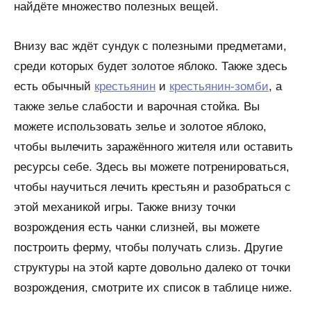
найдёте множество полезных вещей.
Внизу вас ждёт сундук с полезными предметами,
среди которых будет золотое яблоко. Также здесь
есть обычный
крестьянин
и
крестьянин-зомби
, а
также зелье слабости и варочная стойка. Вы
можете использовать зелье и золотое яблоко,
чтобы вылечить заражённого жителя или оставить
ресурсы себе. Здесь вы можете потренироваться,
чтобы научиться лечить крестьян и разобраться с
этой механикой игры. Также внизу точки
возрождения есть чанки слизней, вы можете
построить ферму, чтобы получать слизь. Другие
структуры на этой карте довольно далеко от точки
возрождения, смотрите их список в таблице ниже.