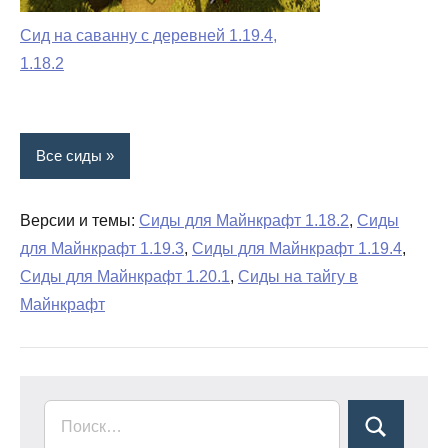
Сид на саванну с деревней 1.19.4,
1.18.2
Все сиды
Версии и темы:
Сиды для Майнкрафт 1.18.2
,
Сиды
для Майнкрафт 1.19.3
,
Сиды для Майнкрафт 1.19.4
,
Сиды для Майнкрафт 1.20.1
,
Сиды на тайгу в
Майнкрафт