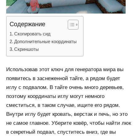
Содержание
Скопировать сид
Дополнительные координаты
Скриншоты
Использовав этот ключ для генератора мира вы
появитесь в заснеженной тайге, а рядом будет
иглу с подвалом. В тайге очень много деревьев,
поэтому координаты иглу могут немного
сместиться, в таком случае, ищите его рядом.
Внутри иглу будет кровать, верстак и печь, но это
не самое главное. Уберите ковёр, чтобы найти люк
в секретный подвал, спуститесь вниз, где вы