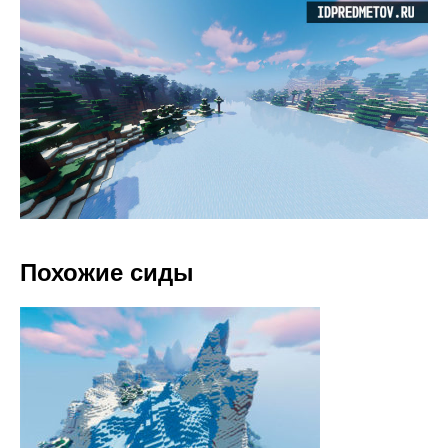
Похожие сиды