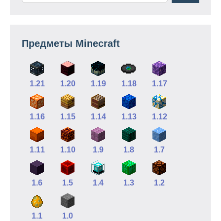
Предметы Minecraft
1.21
1.20
1.19
1.18
1.17
1.16
1.15
1.14
1.13
1.12
1.11
1.10
1.9
1.8
1.7
1.6
1.5
1.4
1.3
1.2
1.1
1.0