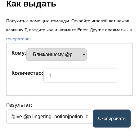
Как выдать
Получить с помощью команды. Откройте игровой чат нажав
клавишу T, введите код и нажмите Enter. Другие предметы -
в
генераторе
.
Кому:
Количество:
Результат: