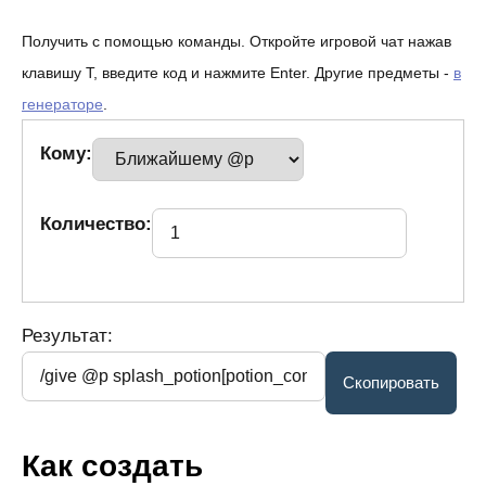
Получить с помощью команды. Откройте игровой чат нажав
клавишу T, введите код и нажмите Enter. Другие предметы -
в
генераторе
.
Кому:
Количество:
Результат:
Как создать