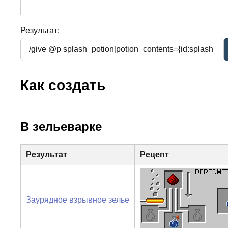
Результат:
Как создать
В зельеварке
Результат
Рецепт
Заурядное взрывное зелье