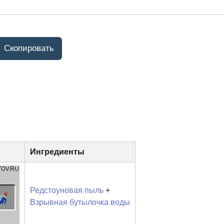
Ингредиенты
Редстоуновая пыль
+
Взрывная бутылочка воды