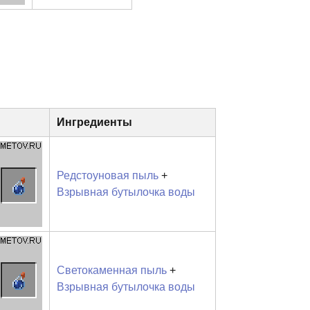
Ингредиенты
Редстоуновая пыль
+
Взрывная бутылочка воды
Светокаменная пыль
+
Взрывная бутылочка воды