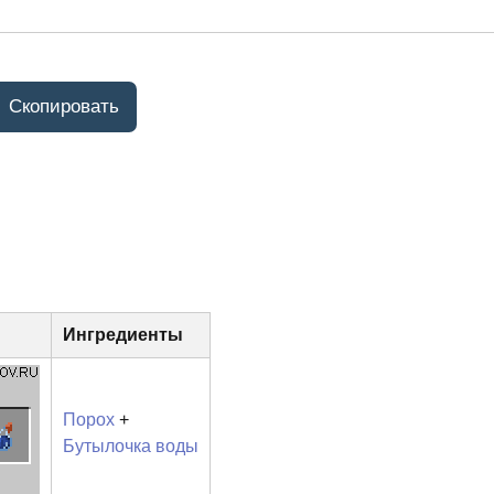
Ингредиенты
Порох
+
Бутылочка воды