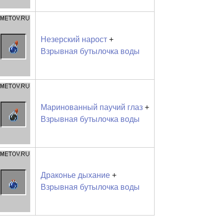
Незерский нарост
+
Взрывная бутылочка воды
Маринованный паучий глаз
+
Взрывная бутылочка воды
Драконье дыхание
+
Взрывная бутылочка воды