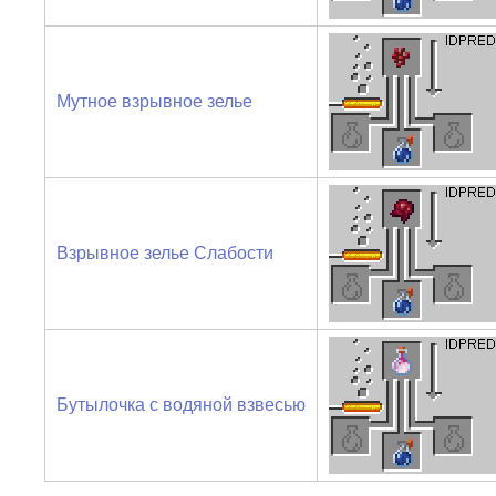
Мутное взрывное зелье
Взрывное зелье Слабости
Бутылочка с водяной взвесью