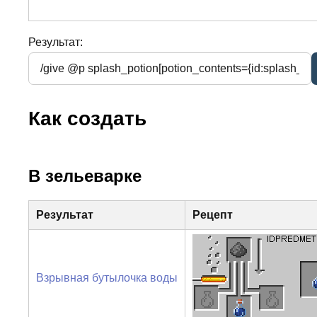
Результат:
Как создать
В зельеварке
Результат
Рецепт
Взрывная бутылочка воды