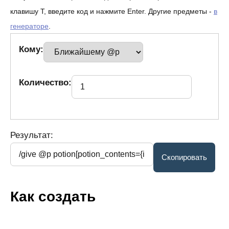
клавишу T, введите код и нажмите Enter. Другие предметы -
в
генераторе
.
Кому:
Количество:
Результат:
Как создать