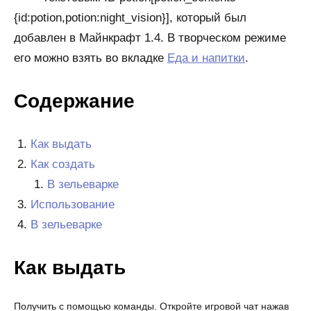
{id:potion,potion:night_vision}], который был
добавлен в Майнкрафт 1.4. В творческом режиме
его можно взять во вкладке
Еда и напитки
.
Содержание
Как выдать
Как создать
В зельеварке
Использование
В зельеварке
Как выдать
Получить с помощью команды. Откройте игровой чат нажав