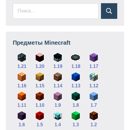
Предметы Minecraft
1.21
1.20
1.19
1.18
1.17
1.16
1.15
1.14
1.13
1.12
1.11
1.10
1.9
1.8
1.7
1.6
1.5
1.4
1.3
1.2