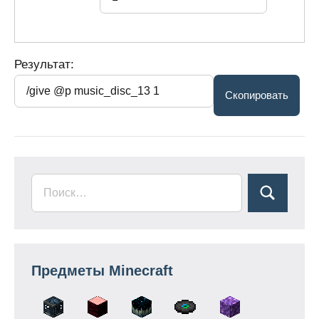
Результат:
Предметы Minecraft