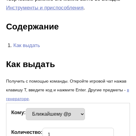
Инструменты и приспособления
.
Содержание
Как выдать
Как выдать
Получить с помощью команды. Откройте игровой чат нажав
клавишу T, введите код и нажмите Enter. Другие предметы -
в
генераторе
.
Кому:
Количество: