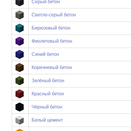
Серый бетон
Светло-серый бетон
Бирюзовый бетон
Фиолетовый бетон
Синий бетон
Коричневый бетон
Зелёный бетон
Красный бетон
Чёрный бетон
Белый цемент