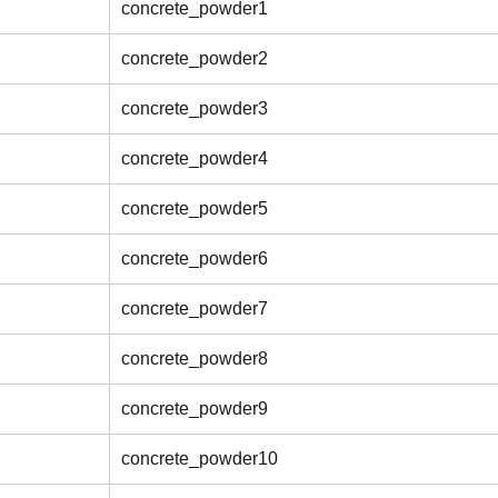
concrete_powder1
concrete_powder2
concrete_powder3
concrete_powder4
concrete_powder5
concrete_powder6
concrete_powder7
concrete_powder8
concrete_powder9
concrete_powder10