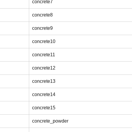
concrete7
concrete8
concrete9
concrete10
concrete11
concrete12
concrete13
concrete14
concrete15
concrete_powder