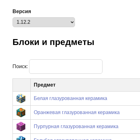
Версия
Блоки и предметы
Поиск:
Предмет
Белая глазурованная керамика
Оранжевая глазурованная керамика
Пурпурная глазурованная керамика