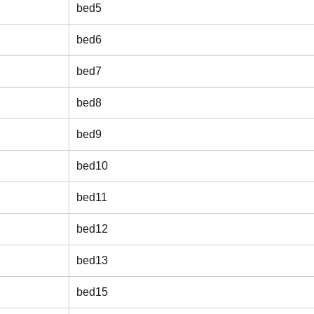
bed5
bed6
bed7
bed8
bed9
bed10
bed11
bed12
bed13
bed15