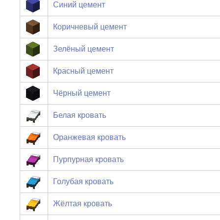
Синий цемент
Коричневый цемент
Зелёный цемент
Красный цемент
Чёрный цемент
Белая кровать
Оранжевая кровать
Пурпурная кровать
Голубая кровать
Жёлтая кровать