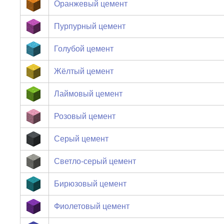
Оранжевый цемент
Пурпурный цемент
Голубой цемент
Жёлтый цемент
Лаймовый цемент
Розовый цемент
Серый цемент
Светло-серый цемент
Бирюзовый цемент
Фиолетовый цемент