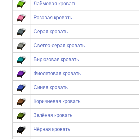
Лаймовая кровать
Розовая кровать
Серая кровать
Светло-серая кровать
Бирюзовая кровать
Фиолетовая кровать
Синяя кровать
Коричневая кровать
Зелёная кровать
Чёрная кровать