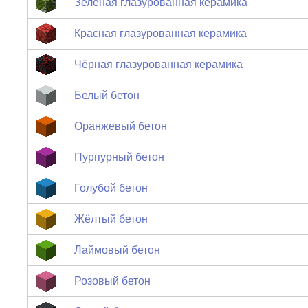
Зелёная глазурованная керамика
Красная глазурованная керамика
Чёрная глазурованная керамика
Белый бетон
Оранжевый бетон
Пурпурный бетон
Голубой бетон
Жёлтый бетон
Лаймовый бетон
Розовый бетон