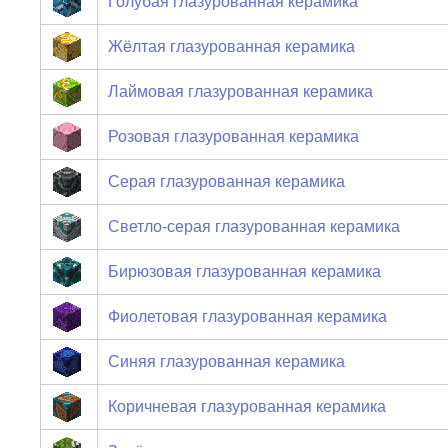
Голубая глазурованная керамика
Жёлтая глазурованная керамика
Лаймовая глазурованная керамика
Розовая глазурованная керамика
Серая глазурованная керамика
Светло-серая глазурованная керамика
Бирюзовая глазурованная керамика
Фиолетовая глазурованная керамика
Синяя глазурованная керамика
Коричневая глазурованная керамика