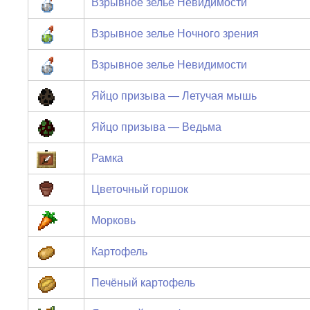
Взрывное зелье Невидимости
Взрывное зелье Ночного зрения
Взрывное зелье Невидимости
Яйцо призыва — Летучая мышь
Яйцо призыва — Ведьма
Рамка
Цветочный горшок
Морковь
Картофель
Печёный картофель