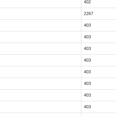
402
2267
403
403
403
403
403
403
403
403