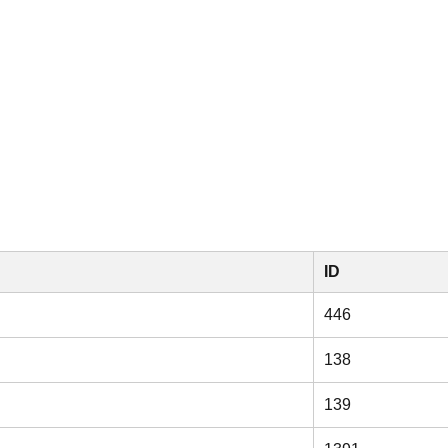
ID
446
138
139