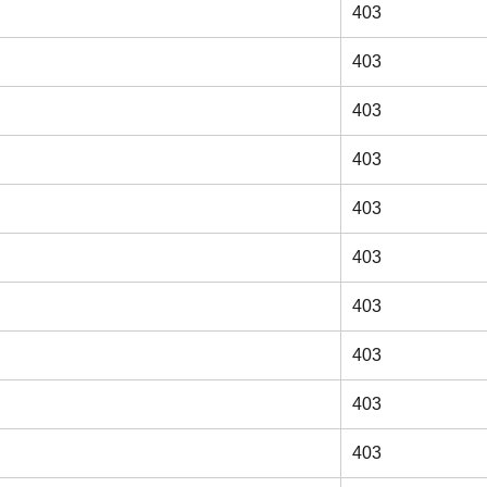
403
403
403
403
403
403
403
403
403
403