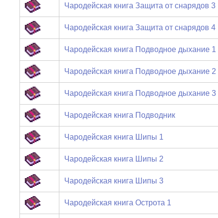
Чародейская книга Защита от снарядов 3
Чародейская книга Защита от снарядов 4
Чародейская книга Подводное дыхание 1
Чародейская книга Подводное дыхание 2
Чародейская книга Подводное дыхание 3
Чародейская книга Подводник
Чародейская книга Шипы 1
Чародейская книга Шипы 2
Чародейская книга Шипы 3
Чародейская книга Острота 1