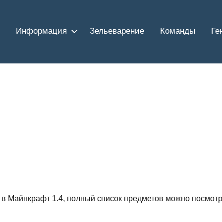
Информация
Зельеварение
Команды
Ге
 в Майнкрафт 1.4, полный список предметов можно посмотр