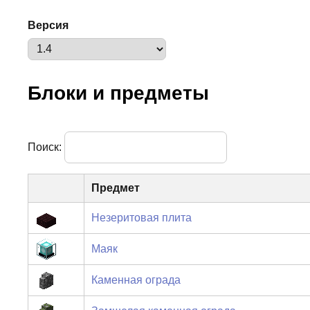
Версия
Блоки и предметы
Поиск:
Предмет
Незеритовая плита
Маяк
Каменная ограда