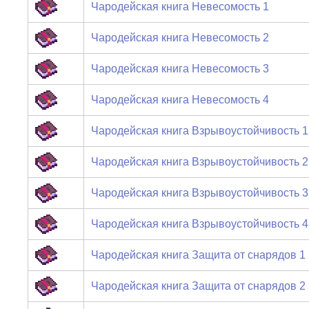
Чародейская книга Невесомость 1
Чародейская книга Невесомость 2
Чародейская книга Невесомость 3
Чародейская книга Невесомость 4
Чародейская книга Взрывоустойчивость 1
Чародейская книга Взрывоустойчивость 2
Чародейская книга Взрывоустойчивость 3
Чародейская книга Взрывоустойчивость 4
Чародейская книга Защита от снарядов 1
Чародейская книга Защита от снарядов 2