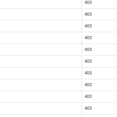
403
403
403
403
403
403
403
403
403
403