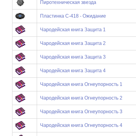
Пиротехническая звезда
Пластинка C-418 - Ожидание
Чародейская книга Защита 1
Чародейская книга Защита 2
Чародейская книга Защита 3
Чародейская книга Защита 4
Чародейская книга Огнеупорность 1
Чародейская книга Огнеупорность 2
Чародейская книга Огнеупорность 3
Чародейская книга Огнеупорность 4