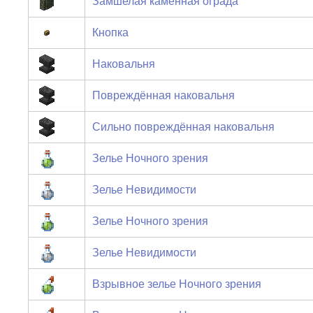
Замшелая каменная ограда
Кнопка
Наковальня
Повреждённая наковальня
Сильно повреждённая наковальня
Зелье Ночного зрения
Зелье Невидимости
Зелье Ночного зрения
Зелье Невидимости
Взрывное зелье Ночного зрения