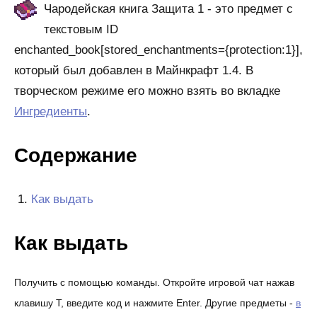
Чародейская книга Защита 1 - это предмет с
текстовым ID
enchanted_book[stored_enchantments={protection:1}],
который был добавлен в Майнкрафт 1.4. В
творческом режиме его можно взять во вкладке
Ингредиенты
.
Содержание
Как выдать
Как выдать
Получить с помощью команды. Откройте игровой чат нажав
клавишу T, введите код и нажмите Enter. Другие предметы -
в