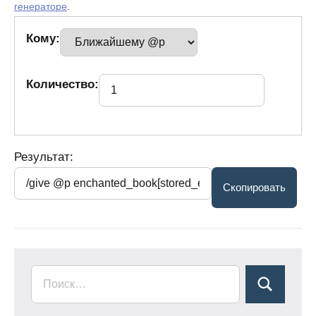
генераторе
.
Кому:
Количество:
Результат: