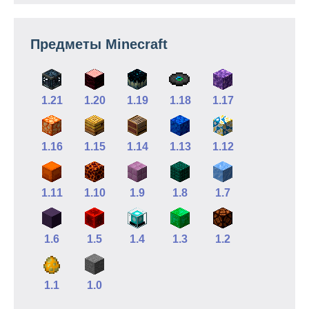
Предметы Minecraft
1.21
1.20
1.19
1.18
1.17
1.16
1.15
1.14
1.13
1.12
1.11
1.10
1.9
1.8
1.7
1.6
1.5
1.4
1.3
1.2
1.1
1.0