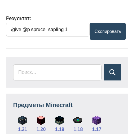
Результат:
Предметы Minecraft
1.21
1.20
1.19
1.18
1.17