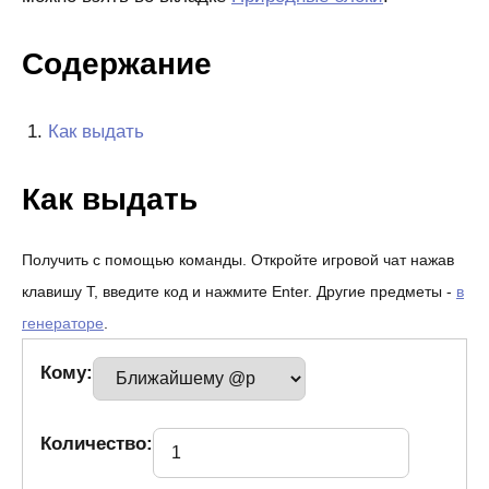
Содержание
Как выдать
Как выдать
Получить с помощью команды. Откройте игровой чат нажав
клавишу T, введите код и нажмите Enter. Другие предметы -
в
генераторе
.
Кому:
Количество: