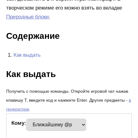
творческом режиме его можно взять во вкладке
Природные блоки
.
Содержание
Как выдать
Как выдать
Получить с помощью команды. Откройте игровой чат нажав
клавишу T, введите код и нажмите Enter. Другие предметы -
в
генераторе
.
Кому: