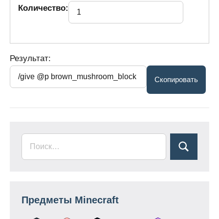
Количество:
Результат:
Предметы Minecraft