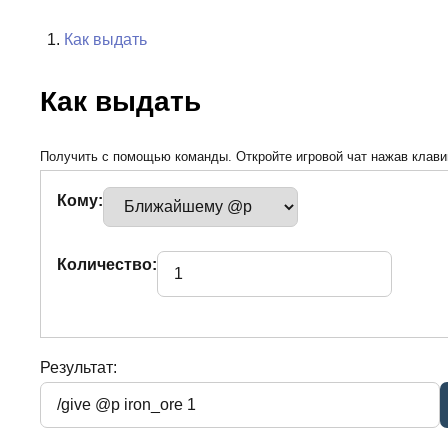
Как выдать
Как выдать
Получить с помощью команды. Откройте игровой чат нажав клавиш
Кому:
Количество:
Результат: