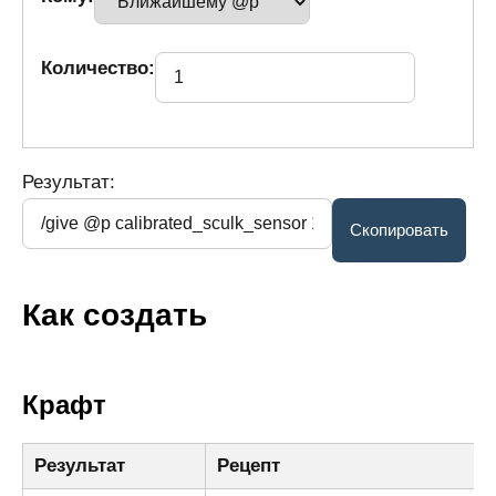
Количество:
Результат:
Как создать
Крафт
Результат
Рецепт