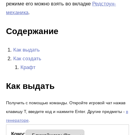
режиме его можно взять во вкладке
Редстоун-
механика
.
Содержание
Как выдать
Как создать
Крафт
Как выдать
Получить с помощью команды. Откройте игровой чат нажав
клавишу T, введите код и нажмите Enter. Другие предметы -
в
генераторе
.
Кому: